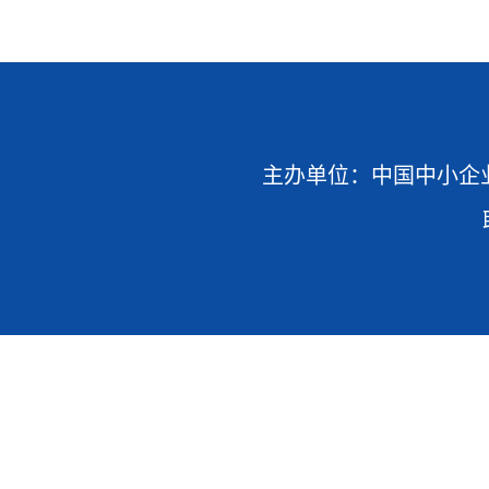
主办单位：中国中小企