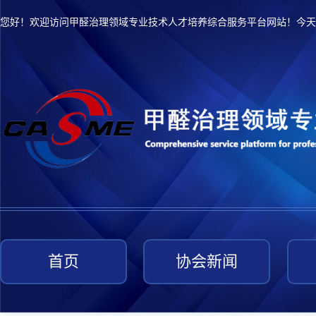
您好！欢迎访问甲醛治理领域专业技术人才培养综合服务平台网站！今天
首页
协会新闻