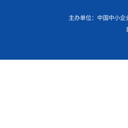
主办单位：中国中小企