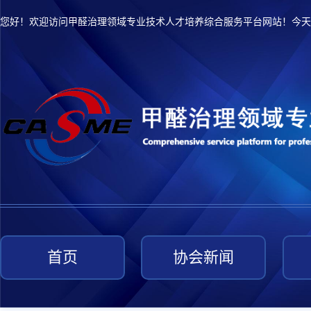
您好！欢迎访问甲醛治理领域专业技术人才培养综合服务平台网站！今天
首页
协会新闻