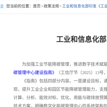
您当前的位置：
首页
>
政策法规
>
工业和信息化部印发《工
工业和信息化部
为加强工业节能降碳管理，推进数字技术赋
碳管理中心建设指南》
（工信厅节〔2025〕13
《指南》包括四部分内容。一是建设目标，
现，提升工业企业和园区节能降碳管理能力，支
计算、分析、能效对标、优化、用能与碳排放预
技术方案，明确数字化能碳管理中心的系统架构