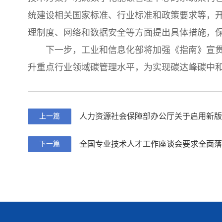
统建设相关国家标准、行业标准和政策要求等，
理制度、网络和数据安全等方面提出具体措施，
下一步，工业和信息化部将加强《指南》宣
升重点行业领域碳管理水平，为实现碳达峰碳中
人力资源社会保障部办公厅关于启用新版
上一篇
全国专业技术人才工作座谈会要求全面落
下一篇