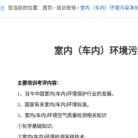
您当前的位置：
首页
>
培训安排
>
室内（车内）环境污染净
室内（车内）环境污
主要培训考评内容：
1、当今中国室内(车内)环境保护行业的发展。
2、国家有关室内(车内)环境标准。
3、室内(车内)环境空气质量检测相关知识
①化学基础知识;
②室内(车内)环境检测采样技术;