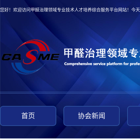
您好！欢迎访问甲醛治理领域专业技术人才培养综合服务平台网站！今天
首页
协会新闻