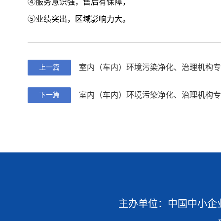
④服务意识强，售后有保障，
⑤业绩突出，区域影响力大。
室内（车内）环境污染净化、治理机构专
上一篇
室内（车内）环境污染净化、治理机构专
下一篇
主办单位：中国中小企