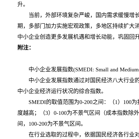
升。
当前，外部环境复杂严峻，国内需求缓慢增
期，多部门加力实施宏观政策，多地区持续扩大
中小企业创造更多发展机遇和增长动能，巩固回
附注：
中小企业发展指数(SMEDI: Small and Mediu
中小企业发展指数通过对国民经济八大行业的
中小企业经济运行状况的综合指数。
SMEDI的取值范围为0-200之间：（1）1
度越高；（3）0-100为不景气区间（成本指数
间，100-200为不景气区间。
在行业选取的过程中，依据国民经济各行业对