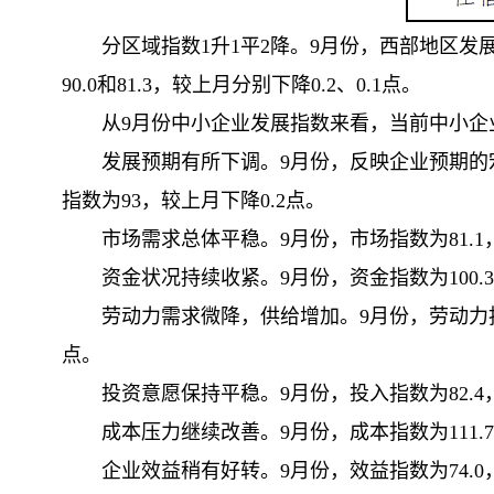
分区域指数1升1平2降。9月份，西部地区发展
90.0和81.3，较上月分别下降0.2、0.1点。
从9月份中小企业发展指数来看，当前中小企
发展预期有所下调。9月份，反映企业预期的宏观
指数为93，较上月下降0.2点。
市场需求总体平稳。9月份，市场指数为81.1
资金状况持续收紧。9月份，资金指数为100.
劳动力需求微降，供给增加。9月份，劳动力指数为
点。
投资意愿保持平稳。9月份，投入指数为82.4
成本压力继续改善。9月份，成本指数为111
企业效益稍有好转。9月份，效益指数为74.