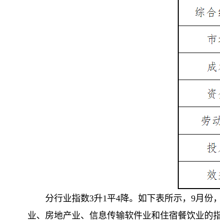
分行业指数3升1平4降。如下表所示，9月份
业、房地产业、信息传输软件业和住宿餐饮业的指数分别