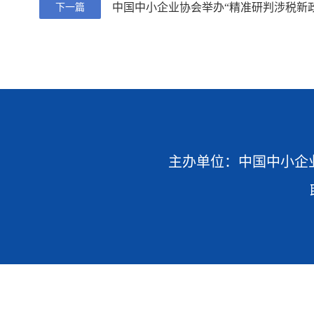
中国中小企业协会举办“精准研判涉税新
下一篇
主办单位：中国中小企