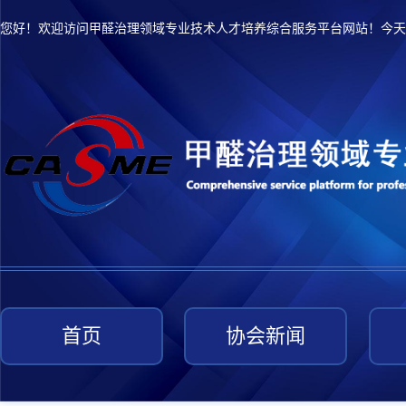
您好！欢迎访问甲醛治理领域专业技术人才培养综合服务平台网站！今天
首页
协会新闻