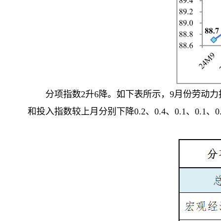
分项指数2升6降。如下表所示，9月份劳动力
和投入指数较上月分别下降0.2、0.4、0.1、0.1、0.