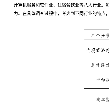
计算机服务和软件业、住宿餐饮业等八大行业。
力。在具体调查过程中，考虑到不同行业的特点