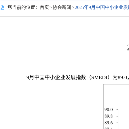
您当前的位置：
首页
>
协会新闻
>
2025年9月中国中小企业发
9月中国中小企业发展指数（SMEDI）为89.