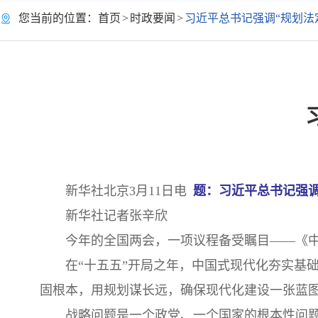
您当前的位置：
首页
>
时政要闻
>
习近平总书记强调“规划法
新华社北京3月11日电
题：习近平总书记强调
新华社记者张辛欣
今年的全国两会，一项议程备受瞩目——《
在“十五五”开局之年，中国式现代化夯实基
固根本，用规划谋长远，确保现代化建设一张蓝图
战略问题是一个政党、一个国家的根本性问