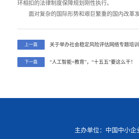
环相扣的法律制度保障规划刚性执行。
面对复杂的国际形势和艰巨繁重的国内改革
关于举办社会稳定风险评估网络专题培训
上一篇
“人工智能+教育”，“十五五”要这么干！
下一篇
主办单位：中国中小企