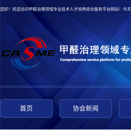
您好！欢迎访问甲醛治理领域专业技术人才培养综合服务平台网站！今天
首页
协会新闻