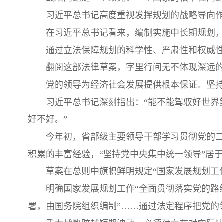
习近平总书记高度重视发挥规划的战略导向作
在习近平总书记看来，编制实施中长期规划
通过立法保障规划的科学性、严肃性和权威
翻阅这部法律草案，字里行间无不体现深远
党的领导为经济社会发展提供根本保证。坚
习近平总书记深刻指出：“能不能驾驭好世
好不好。”
今年初，省部级主要领导干部学习贯彻党的二
积累的丰富经验，“坚持党中央集中统一领导”居
草案在总则中旗帜鲜明规定“国家发展规划工
明确国家发展规划工作“全面贯彻落实党的路
署，由国务院组织编制”……通过法定程序把党