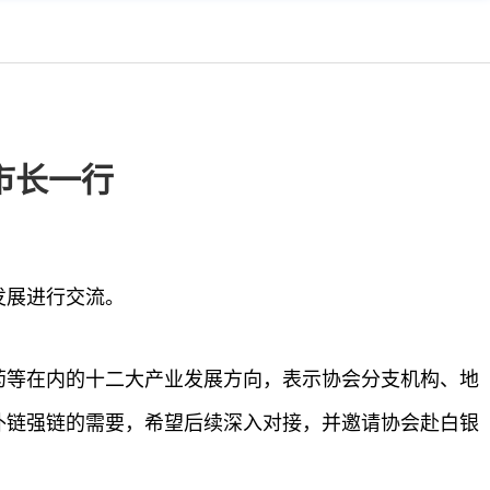
市长一行
发展进行交流。
药等在内的十二大产业发展方向，表示协会分支机构、地
补链强链的需要，希望后续深入对接，并邀请协会赴白银