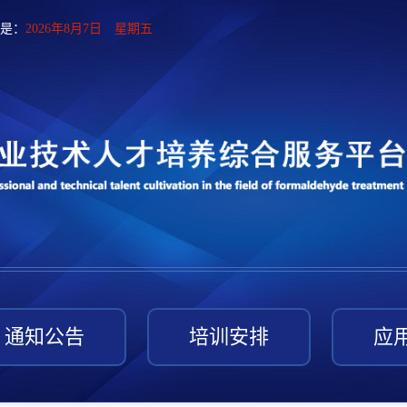
是：
2026年8月7日 星期五
通知公告
培训安排
应