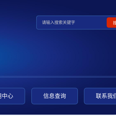
用中心
信息查询
联系我