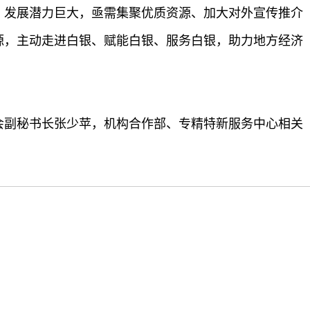
、发展潜力巨大，亟需集聚优质资源、加大对外宣传推介
源，主动走进白银、赋能白银、服务白银，助力地方经济
会副秘书长张少苹，机构合作部、专精特新服务中心相关