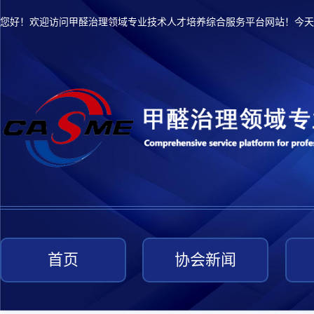
您好！欢迎访问甲醛治理领域专业技术人才培养综合服务平台网站！今天
首页
协会新闻